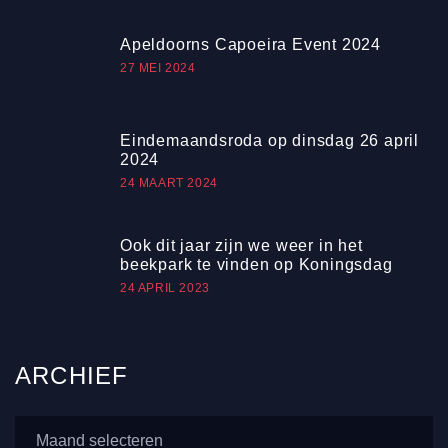
Apeldoorns Capoeira Event 2024
27 MEI 2024
Eindemaandsroda op dinsdag 26 april
2024
24 MAART 2024
Ook dit jaar zijn we weer in het
beekpark te vinden op Koningsdag
24 APRIL 2023
ARCHIEF