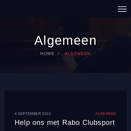
Algemeen
HOME
ALGEMEEN
4 SEPTEMBER 2022
ALGEMEEN
Help ons met Rabo Clubsport