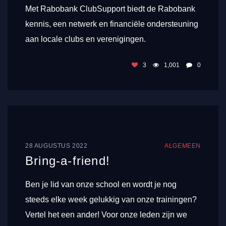
Met Rabobank ClubSupport biedt de Rabobank
kennis, een netwerk en financiële ondersteuning
aan locale clubs en verenigingen.
3
1,001
0
28 AUGUSTUS 2022
ALGEMEEN
Bring-a-friend!
Ben je lid van onze school en wordt je nog
steeds elke week gelukkig van onze trainingen?
Vertel het een ander! Voor onze leden zijn we