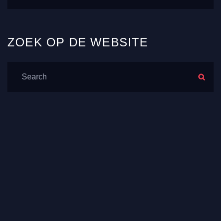
ZOEK
OP DE
WEBSITE