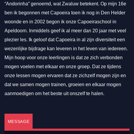
“Andorinha” genoemd, wat Zwaluw betekent. Op mijn 16e
ben ik begonnen met Capoeira toen ik nog in Den Helder
woonde en in 2002 begon ik onze Capoeiraschool in
Apeldoorn. Inmiddels geef ik al meer dan 20 jaar met veel
plezier les. Ik geloof dat Capoeira in al zijn diversiteit een
wezenlijke bijdrage kan leveren in het leven van iedereen.
Mijn hoop voor onze leerlingen is dat ze zich verbonden
mogen voelen met elkaar en onze groep. Dat ze tijdens
onze lessen mogen ervaren dat ze zichzelf mogen zijn en
dat we samen mogen trainen, groeien en elkaar mogen
aanmoedigen om het beste uit onszelf te halen.
MESSAGE