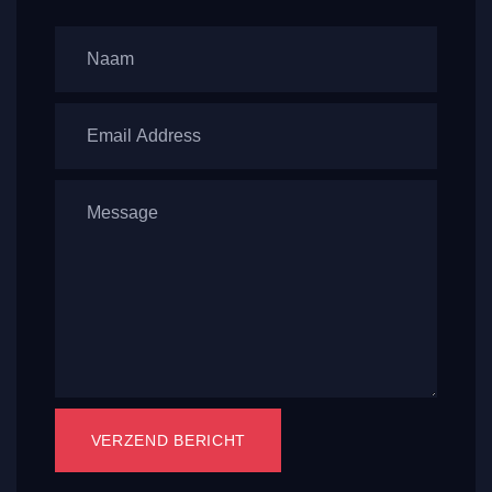
VERZEND BERICHT