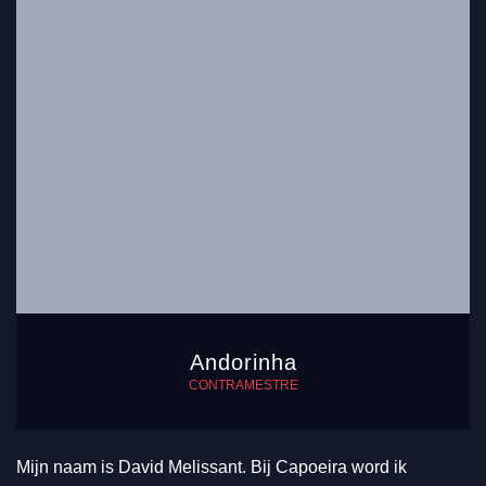
Andorinha
CONTRAMESTRE
Mijn naam is David Melissant. Bij Capoeira word ik