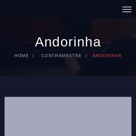
Andorinha
HOME
CONTRAMESTRE
ANDORINHA