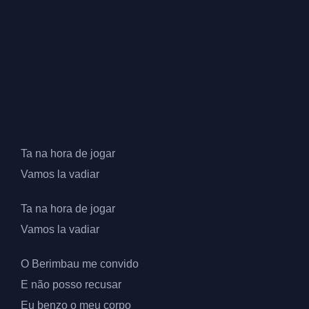
Ta na hora de jogar
Vamos la vadiar
Ta na hora de jogar
Vamos la vadiar
O Berimbau me convido
E não posso recusar
Eu benzo o meu corpo