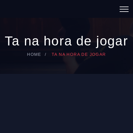
Ta na hora de jogar
HOME
TA NA HORA DE JOGAR