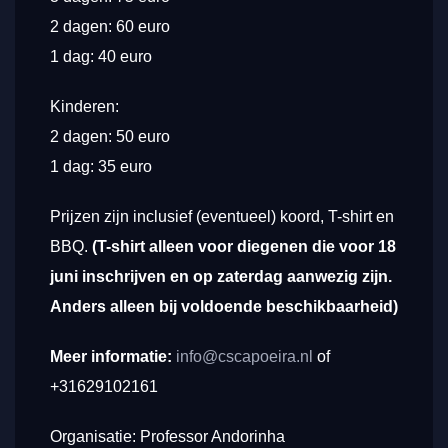
2 dagen: 60 euro
1 dag: 40 euro
Kinderen:
2 dagen: 50 euro
1 dag: 35 euro
Prijzen zijn inclusief (eventueel) koord, T-shirt en
BBQ.
(T-shirt alleen voor diegenen die voor 18
juni inschrijven en op zaterdag aanwezig zijn.
Anders alleen bij voldoende beschikbaarheid)
Meer informatie:
info@cscapoeira.nl
of
+31629102161
Organisatie: Professor Andorinha