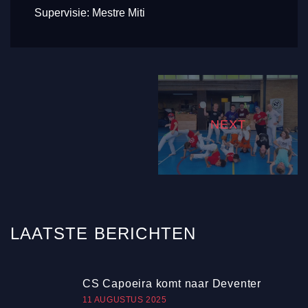
Supervisie: Mestre Miti
NEXT
LAATSTE
BERICHTEN
CS Capoeira komt naar Deventer
11 AUGUSTUS 2025