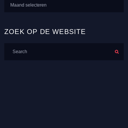
ZOEK
OP DE
WEBSITE