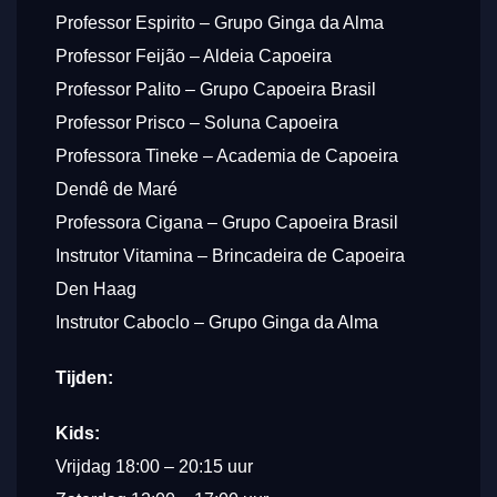
Professor Espirito – Grupo Ginga da Alma
Professor Feijão – Aldeia Capoeira
Professor Palito – Grupo Capoeira Brasil
Professor Prisco – Soluna Capoeira
Professora Tineke – Academia de Capoeira
Dendê de Maré
Professora Cigana – Grupo Capoeira Brasil
Instrutor Vitamina – Brincadeira de Capoeira
Den Haag
Instrutor Caboclo – Grupo Ginga da Alma
Tijden:
Kids:
Vrijdag 18:00 – 20:15 uur