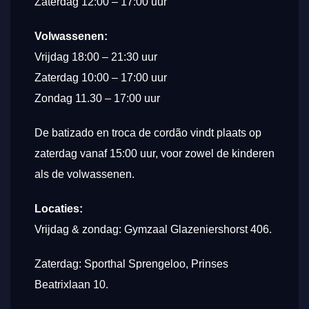
Zaterdag 12:00 – 17:00 uur
Volwassenen:
Vrijdag 18:00 – 21:30 uur
Zaterdag 10:00 – 17:00 uur
Zondag 11.30 – 17:00 uur
De batizado en troca de cordão vindt plaats op
zaterdag vanaf 15:00 uur, voor zowel de kinderen
als de volwassenen.
Locaties:
Vrijdag & zondag: Gymzaal Glazeniershorst 406.
Zaterdag: Sporthal Sprengeloo, Prinses
Beatrixlaan 10.