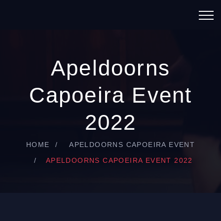
Apeldoorns
Capoeira Event
2022
HOME
APELDOORNS CAPOEIRA EVENT
APELDOORNS CAPOEIRA EVENT 2022