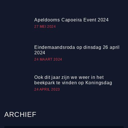
Apeldoorns Capoeira Event 2024
27 MEI 2024
Eindemaandsroda op dinsdag 26 april
2024
24 MAART 2024
Ook dit jaar zijn we weer in het
beekpark te vinden op Koningsdag
24 APRIL 2023
ARCHIEF