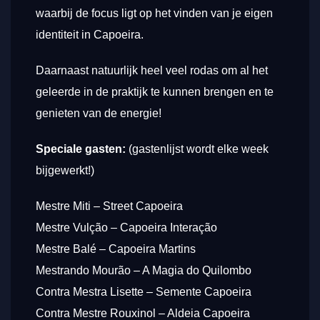
waarbij de focus ligt op het vinden van je eigen
identiteit in Capoeira.
Daarnaast natuurlijk heel veel rodas om al het
geleerde in de praktijk te kunnen brengen en te
genieten van de energie!
Speciale gasten:
(gastenlijst wordt elke week
bijgewerkt!)
Mestre Miti – Street Capoeira
Mestre Vulção – Capoeira Interação
Mestre Balé – Capoeira Martins
Mestrando Mourão – A Magia do Quilombo
Contra Mestra Lisette – Semente Capoeira
Contra Mestre Rouxinol – Aldeia Capoeira