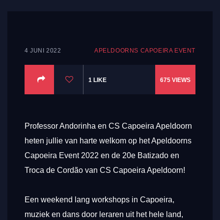
4 JUNI 2022
APELDOORNS CAPOEIRA EVENT
1
LIKE
675
VIEWS
Professor Andorinha en CS Capoeira Apeldoorn
heten jullie van harte welkom op het Apeldoorns
Capoeira Event 2022 en de 20e Batizado en
Troca de Cordão van CS Capoeira Apeldoorn!
Een weekend lang workshops in Capoeira,
muziek en dans door leraren uit het hele land,